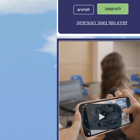
להרשמה
לפרטים
למידע נוסף באתר רובופיסיקה