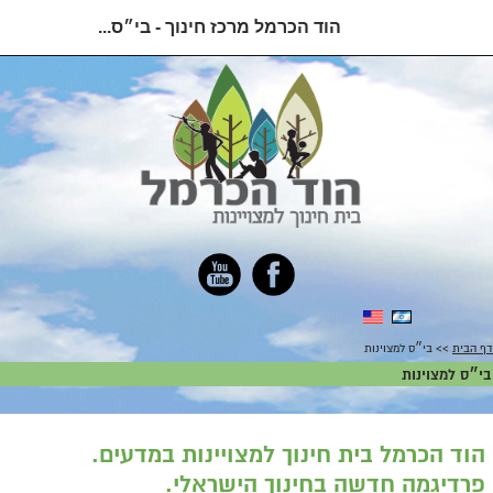
הוד הכרמל מרכז חינוך - בי״ס...
דף הבית
>> בי״ס למצוינות
בי״ס למצוינות
הוד הכרמל בית חינוך למצויינות במדעים.
פרדיגמה חדשה בחינוך הישראלי.