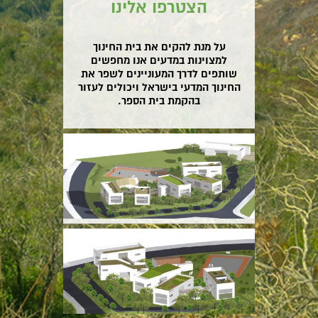
הצטרפו אלינו
על מנת להקים את בית החינוך
למצוינות במדעים אנו מחפשים
שותפים לדרך המעוניינים לשפר את
החינוך המדעי בישראל ויכולים לעזור
בהקמת בית הספר.